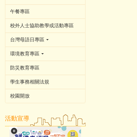
午餐專區
校外人士協助教學或活動專區
台灣母語日專區
環境教育專區
防災教育專區
學生事務相關法規
校園開放
活動宣導