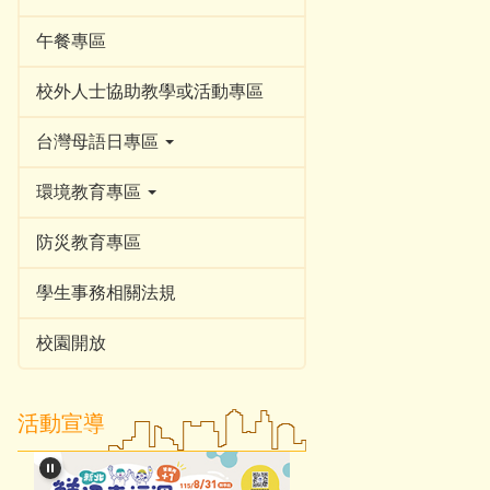
午餐專區
校外人士協助教學或活動專區
台灣母語日專區
環境教育專區
防災教育專區
學生事務相關法規
校園開放
活動宣導