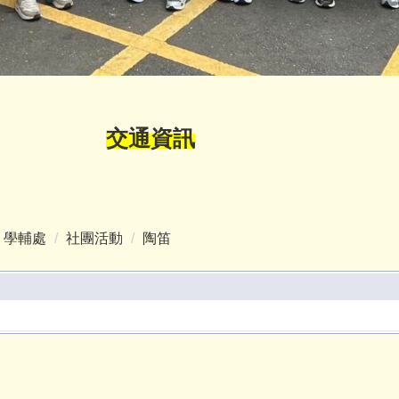
交通資訊
學輔處
社團活動
陶笛