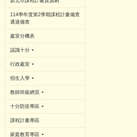
新北市課程計畫資源網
114學年度第2學期課程計畫備查
通過備查
處室分機表
認識十分
行政處室
招生入學
教師班級網頁
十分防疫專區
課程計畫專區
家庭教育專區