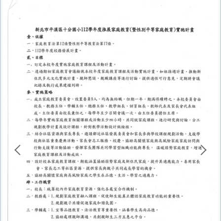
十分防疫專區
課程計畫專區
家庭教育專區
午餐專區
校外人士協助教學或活動專區
台灣母語日專區
環境教育專區
防災教育專區
學生事務相關法規
校園開放