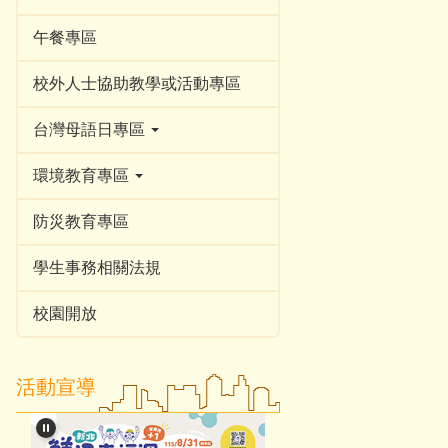
午餐專區
校外人士協助教學或活動專區
台灣母語日專區
環境教育專區
防災教育專區
學生事務相關法規
校園開放
活動宣導