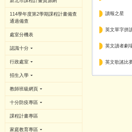
新北市課程計畫資源網
讀報之星
114學年度第2學期課程計畫備查
通過備查
英文單字拼
處室分機表
英文讀者劇
認識十分
行政處室
英文歌謠比
招生入學
教師班級網頁
十分防疫專區
課程計畫專區
家庭教育專區