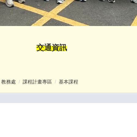
交通資訊
教務處
課程計畫專區
基本課程